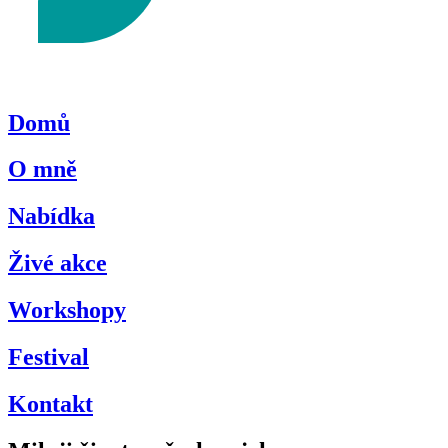
Domů
O mně
Nabídka
Živé akce
Workshopy
Festival
Kontakt