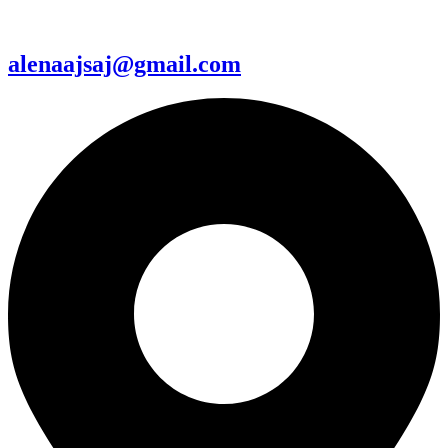
alenaajsaj@gmail.com