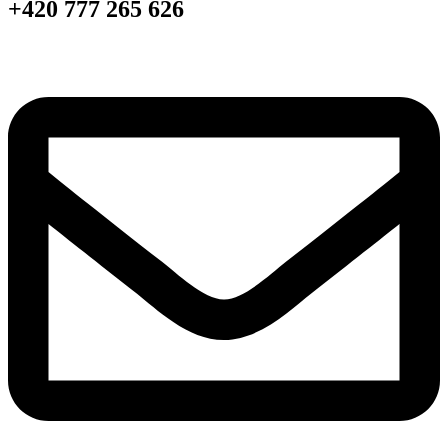
+420 777 265 626